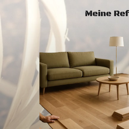
Meine Ref