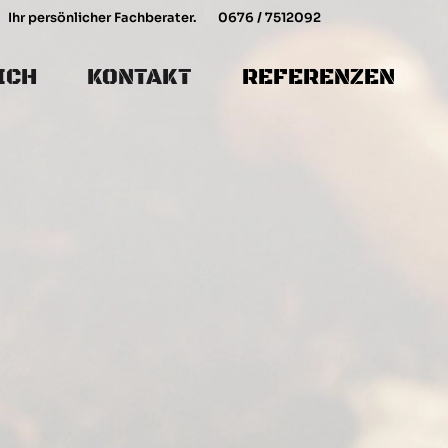
Ihr persönlicher Fachberater.
0676 / 7512092
ICH
KONTAKT
REFERENZEN