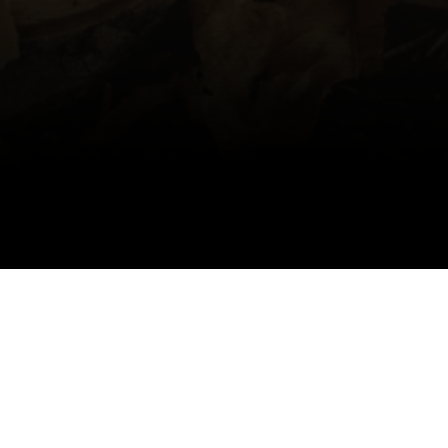
KONTAKTIEREN