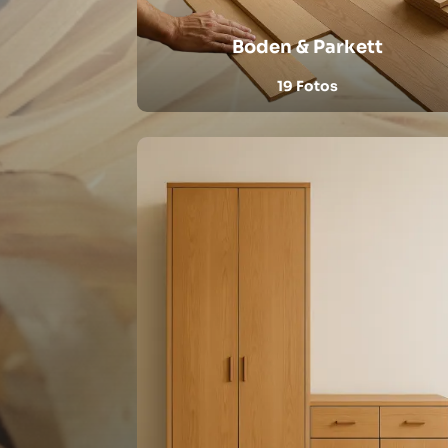
Boden & Parkett
19 Fotos