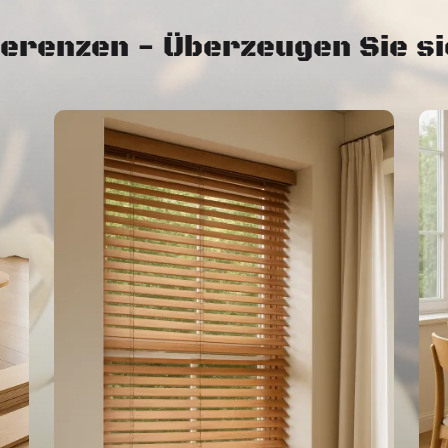
erenzen - Überzeugen Sie si