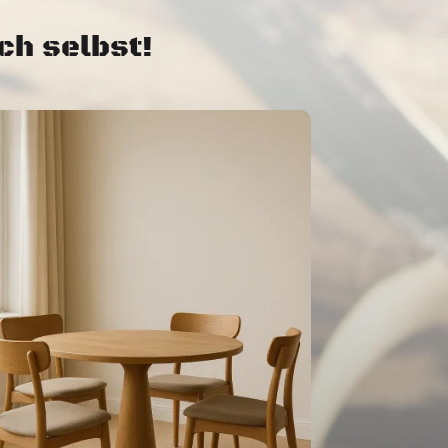
ch selbst!